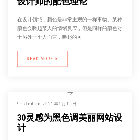
设计师的配色理论
在设计领域，颜色是非常主观的一样事物。某种
颜色会唤起某人的情绪反应，但是同样的颜色对
于另外一个人而言，唤起的可
READ MORE
Posted on
2011年1月19日
30灵感为黑色调美丽网站设
计