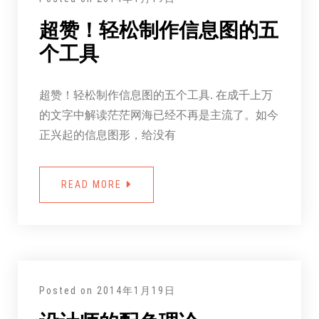
超赞！轻松制作信息图的五
个工具
超赞！轻松制作信息图的五个工具. 在成千上万
的文字中解读茫茫网海已经不再是主流了。如今
正兴起的信息图形，给没有
READ MORE
Posted on
2014年1月19日