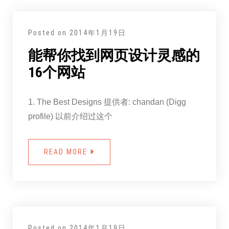
Posted on
2014年1月19日
能帮你找到网页设计灵感的
16个网站
1. The Best Designs 提供者: chandan (Digg
profile) 以前介绍过这个
READ MORE
Posted on
2014年1月19日