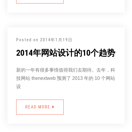
Posted on
2014年1月19日
2014年网站设计的10个趋势
新的一年有很多事情值得我们去期待。去年，科
技网站 thenextweb 预测了 2013 年的 10 个网站
设
READ MORE