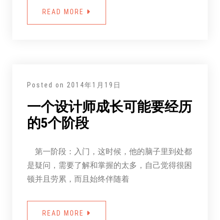
READ MORE
Posted on
2014年1月19日
一个设计师成长可能要经历
的5个阶段
第一阶段：入门，这时候，他的脑子里到处都
是疑问，需要了解和掌握的太多，自己觉得很困
顿并且劳累，而且始终伴随着
READ MORE