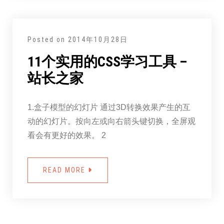
Posted on
2014年10月28日
11个实用的CSS学习工具 –
站长之家
1.盒子模型的幻灯片 通过3D转换效果产生的互
动的幻灯片。按向左或向右箭头键切换，全屏观
看会有更好的效果。 2
READ MORE