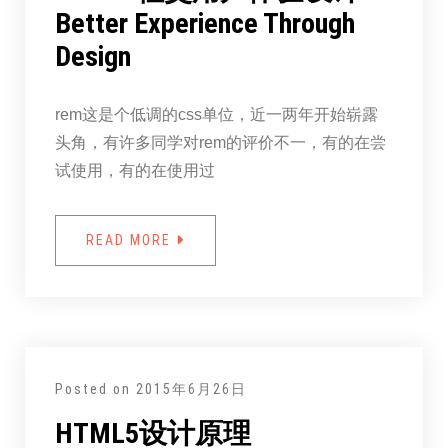
Better Experience Through
Design
rem这是个低调的css单位，近一两年开始崭露
头角，有许多同学对rem的评价不一，有的在尝
试使用，有的在使用过
READ MORE
Posted on
2015年6月26日
HTML5设计原理