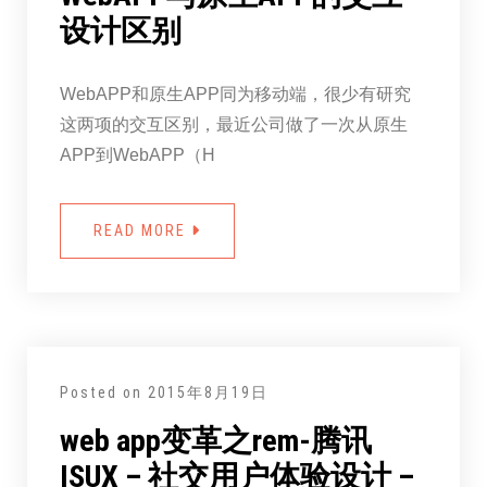
设计区别
WebAPP和原生APP同为移动端，很少有研究
这两项的交互区别，最近公司做了一次从原生
APP到WebAPP（H
READ MORE
Posted on
2015年8月19日
web app变革之rem-腾讯
ISUX – 社交用户体验设计 –