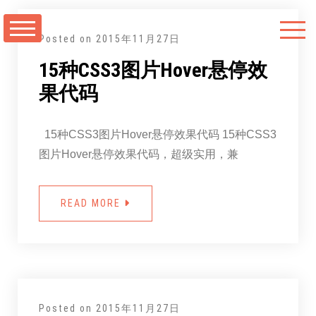
跳
至
Posted on
2015年11月27日
正
15种CSS3图片Hover悬停效
文
果代码
15种CSS3图片Hover悬停效果代码 15种CSS3
图片Hover悬停效果代码，超级实用，兼
READ MORE
Posted on
2015年11月27日