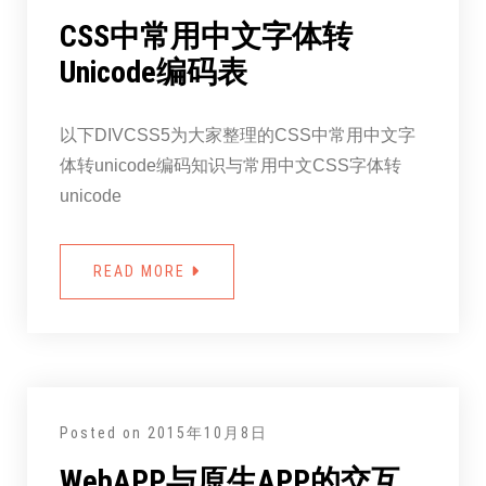
CSS中常用中文字体转
Unicode编码表
以下DIVCSS5为大家整理的CSS中常用中文字
体转unicode编码知识与常用中文CSS字体转
unicode
READ MORE
Posted on
2015年10月8日
WebAPP与原生APP的交互