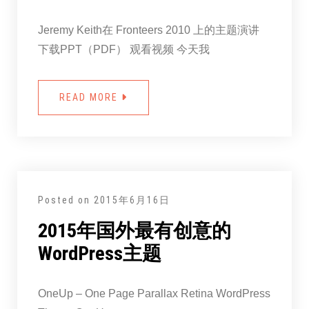
Jeremy Keith在 Fronteers 2010 上的主题演讲
下载PPT（PDF） 观看视频 今天我
READ MORE
Posted on
2015年6月16日
2015年国外最有创意的
WordPress主题
OneUp – One Page Parallax Retina WordPress