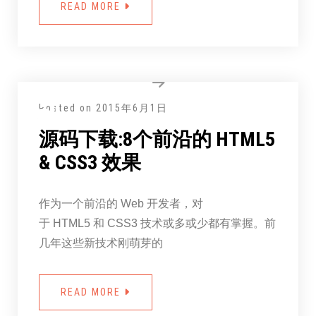
READ MORE
Posted on
2015年6月1日
源码下载:8个前沿的 HTML5
& CSS3 效果
作为一个前沿的 Web 开发者，对
于 HTML5 和 CSS3 技术或多或少都有掌握。前
几年这些新技术刚萌芽的
READ MORE