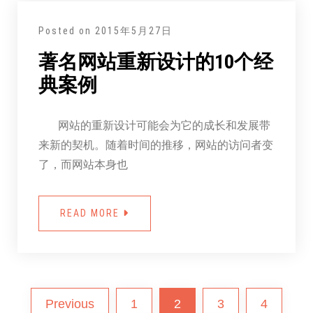
Posted on
2015年5月27日
著名网站重新设计的10个经
典案例
网站的重新设计可能会为它的成长和发展带
来新的契机。随着时间的推移，网站的访问者变
了，而网站本身也
READ MORE
Previous
1
2
3
4